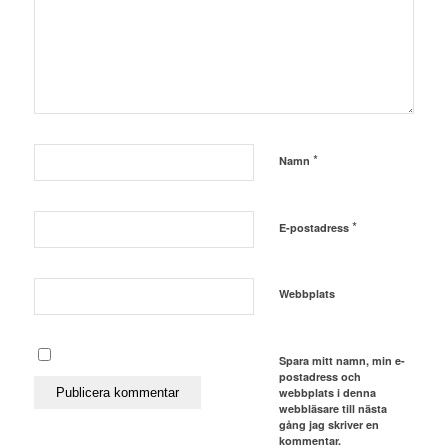
*
Namn
*
E-postadress
Webbplats
Spara mitt namn, min e-
postadress och
webbplats i denna
webbläsare till nästa
gång jag skriver en
kommentar.