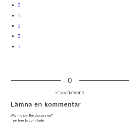
0
KOMMENTARER
Lämna en kommentar
Want to join the discussion?
Feel free to contribute!