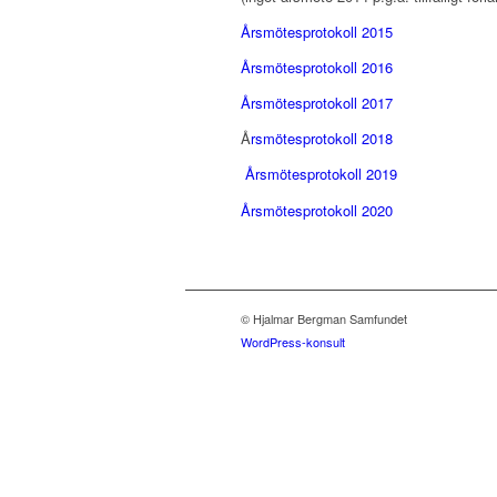
Årsmötesprotokoll 2015
Årsmötesprotokoll 2016
Årsmötesprotokoll 2017
Å
rsmötesprotokoll 2018
Årsmötesprotokoll 2019
Årsmötesprotokoll 2020
© Hjalmar Bergman Samfundet
WordPress-konsult