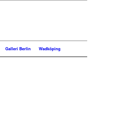
Galleri Berlin
Wadköping